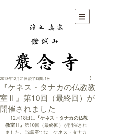
2018年12月21日
読了時間: 1分
『ケネス・タナカの仏教教
室Ⅱ』第10回（最終回）が
開催されました
　12月18日に
『ケネス・タナカの仏教
教室Ⅱ』
第10回（最終回）が開催され
ました。当講座では、ケネス・タナカ