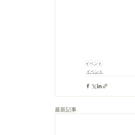
イベント
イベント
最新記事