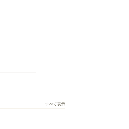
すべて表示