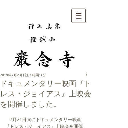
2019年7月23日
読了時間: 1分
ドキュメンタリー映画『ト
レス・ジョイアス』上映会
を開催しました。
　7月21日㈰にドキュメンタリー映画
『トレス・ジョイアス』上映会を開催