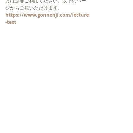
方は是非ご利用ください。以下のペー
ジからご覧いただけます。
https://www.gonnenji.com/lecture
-text