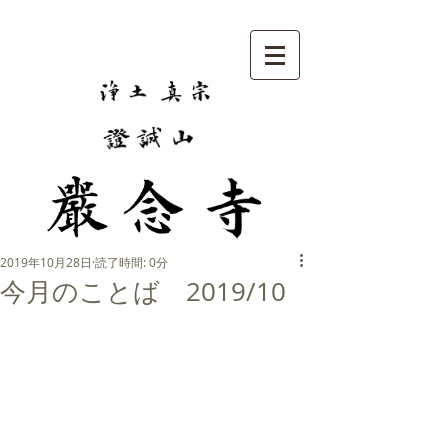
2019年10月28日
読了時間: 0分
今月のことば 2019/10