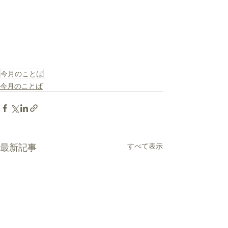
今月のことば
今月のことば
最新記事
すべて表示