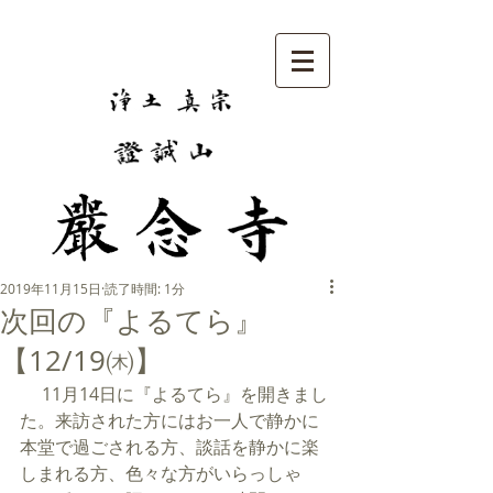
2019年11月15日
読了時間: 1分
次回の『よるてら』
【12/19㈭】
 　11月14日に『よるてら』を開きまし
た。来訪された方にはお一人で静かに
本堂で過ごされる方、談話を静かに楽
しまれる方、色々な方がいらっしゃ