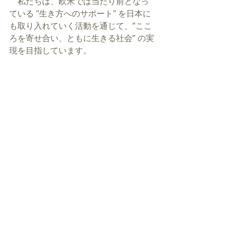
　私たちは、欧米では当たり前となっ
ている "生き方へのサポート" を日本に
も取り入れていく活動を通じて、”ここ
ろを寄せ合い、ともに生きる社会” の実
現を目指しています。