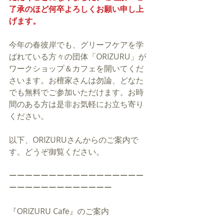
了承のほど何卒よろしくお願い申し上
げます。
今年の春彼岸でも、グリーフケアを学
ばれている方々の団体「ORIZURU」が
ワークショップ＆カフェを開いてくだ
さいます。お檀家さんは勿論、どなた
でも無料でご参加いただけます。お時
間のある方は是非お気軽にお立ち寄り
ください。
以下、ORIZURUさんからのご案内で
す。どうぞ御覧ください。
ーーーーーーーーーーーーーーーーー
ーーーーーーーーーーーーー
『ORIZURU Cafe』のご案内