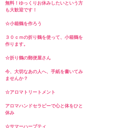
無料！ゆっくりお休みしたいという方
も大歓迎です！
☆小箱鶴を作ろう
３０ｃｍの折り鶴を使って、小箱鶴を
作ります。
☆折り鶴の郵便屋さん
今、大切なあの人へ、手紙を書いてみ
ませんか？
☆アロマトリートメント
アロマハンドセラピーで心と体をひと
休み
☆サマーハーブティ