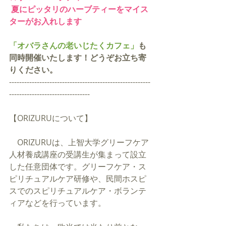
 夏にピッタリのハーブティーをマイス
ターがお入れします
「
オバラさんの老いじたくカフェ
」
も
同時開催いたします！どうぞお立ち寄
りください。
--------------------------------------------------------
--------------------------------
【ORIZURUについて】
　ORIZURUは、上智大学グリーフケア
人材養成講座の受講生が集まって設立
した任意団体です。グリーフケア・ス
ピリチュアルケア研修や、民間ホスピ
スでのスピリチュアルケア・ボランテ
ィアなどを行っています。