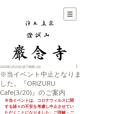
2020年2月23日
読了時間: 2分
※当イベント中止となりま
した。『ORIZURU
Cafe(3/20)』のご案内
※当イベントは、コロナウィルスに関
する諸々の不安を考慮し中止させてい
ただくことになりました。ご理解・ご