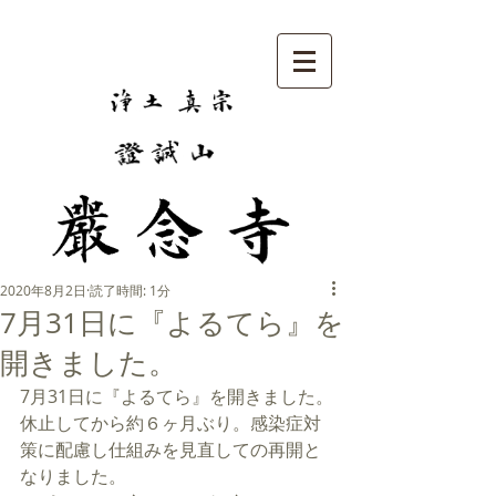
2020年8月2日
読了時間: 1分
7月31日に『よるてら』を
開きました。
7月31日に『よるてら』を開きました。
休止してから約６ヶ月ぶり。感染症対
策に配慮し仕組みを見直しての再開と
なりました。