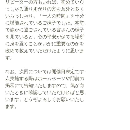
リピーターの方もいれば、初めていら
っしゃる通りすがりの方も意外と多く
いらっしゃり、「一人の時間」を十分
に堪能されているご様子でした。本堂
で静かに過ごされている皆さんの様子
を見ていると、心の平安が保てる場所
に身を置くことがいかに重要なのかを
改めて教えていただけたように思いま
す。
なお、次回については開催日未定です
💧実施する際はホームページや門前の
掲示にて告知いたしますので、気が向
いたときに確認していただければと思
います。どうぞよろしくお願いいたし
ます。