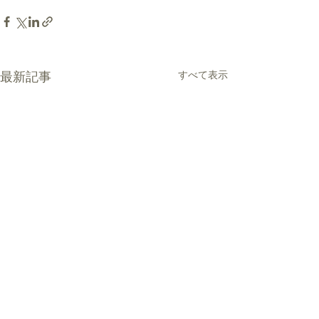
最新記事
すべて表示