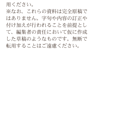
用ください。
※なお、これらの資料は完全原稿で
はありません。字句や内容の訂正や
付け加えが行われることを前提とし
て、編集者の責任において仮に作成
した草稿のようなものです。無断で
転用することはご遠慮ください。