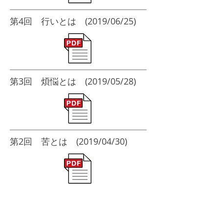
​第4回 行いとは (2019/06/25)
​第3回 煩悩とは (2019/05/28)
​第2回 苦とは (2019/04/30)
​第1回 宗教とは (2019/04/02)