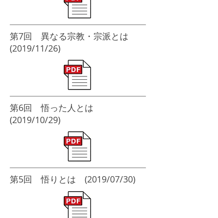
​第7回 異なる宗教・宗派とは
(2019/11/26)
​第6回 悟った人とは
(2019/10/29)
​第5回 悟りとは (2019/07/30)