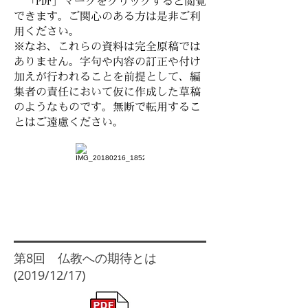
「PDF」マークをクリックすると閲覧
できます。ご関心のある方は是非ご利
用ください。
※なお、これらの資料は完全原稿では
ありません。字句や内容の訂正や付け
加えが行われることを前提として、編
集者の責任において仮に作成した草稿
のようなものです。無断で転用するこ
とはご遠慮ください。
​第8回 仏教への期待とは
(2019/12/17)