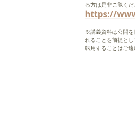
る方は是非ご覧くだ
https://www
※講義資料は公開を
れることを前提とし
転用することはご遠