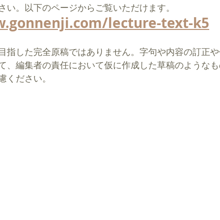
さい。以下のページからご覧いただけます。
.gonnenji.com/lecture-text-k5
目指した完全原稿ではありません。字句や内容の訂正や
て、編集者の責任において仮に作成した草稿のようなも
慮ください。