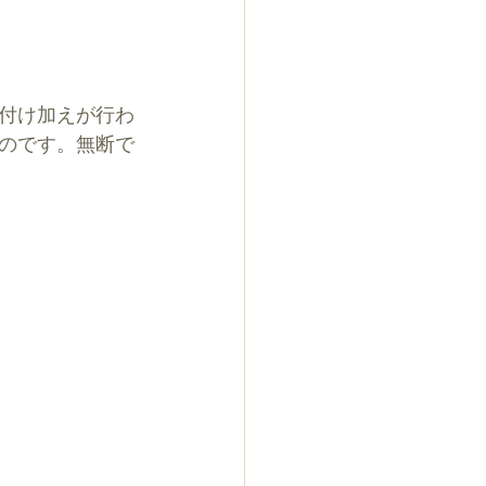
付け加えが行わ
のです。無断で