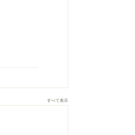
すべて表示