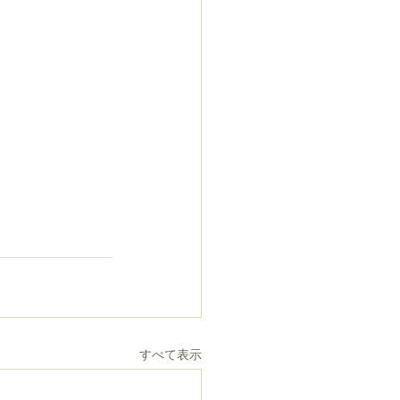
すべて表示