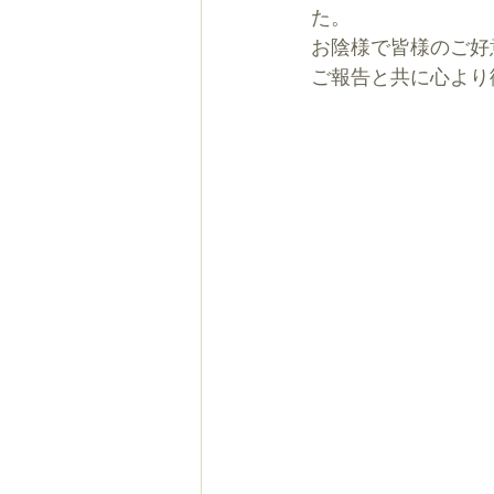
た。
お陰様で皆様のご好
ご報告と共に心より