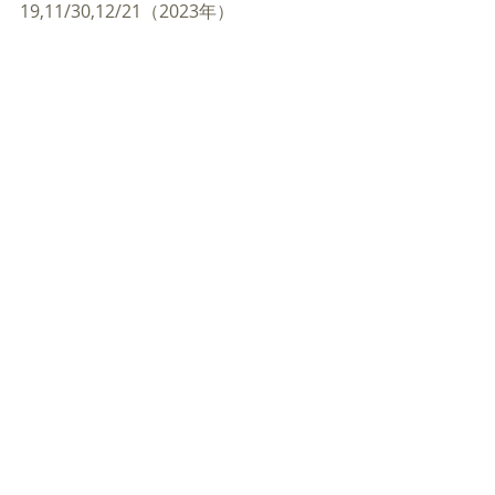
19,11/30,12/21（2023年）