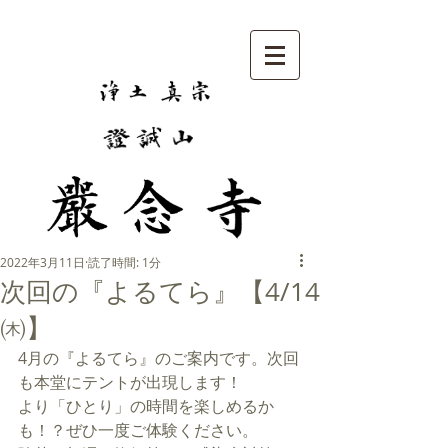
2022年3月11日
読了時間: 1分
次回の『よるてら』【4/14
㈭】
4月の『よるてら』のご案内です。次回
も本堂にテントが出現します！
より「ひとり」の時間を楽しめるか
も！？ぜひ一度ご体験ください。