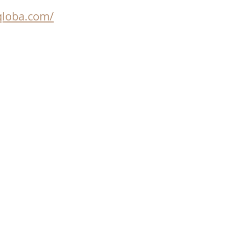
.qloba.com/