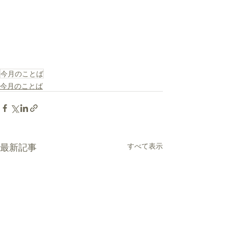
今月のことば
今月のことば
最新記事
すべて表示