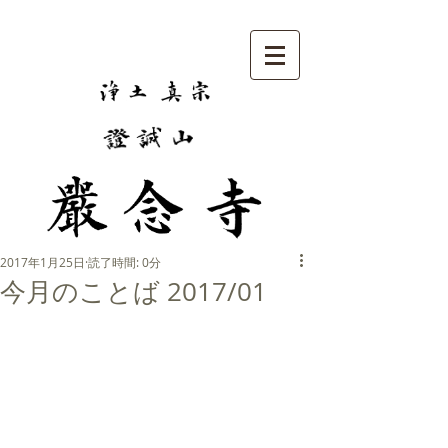
2017年1月25日
読了時間: 0分
今月のことば 2017/01