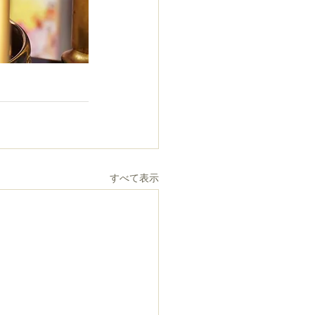
すべて表示