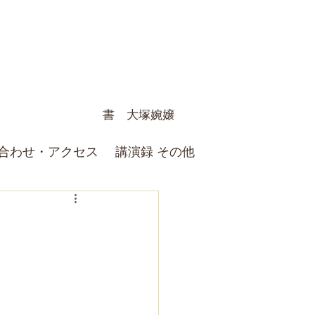
書 大塚婉嬢
合わせ・アクセス
講演録 その他