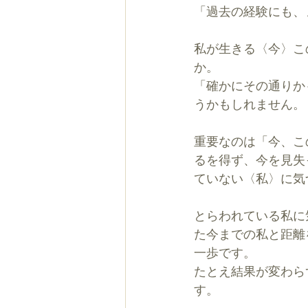
「過去の経験にも、
私が生きる〈今〉こ
か。
「確かにその通りか
うかもしれません。
重要なのは「今、こ
るを得ず、今を見失
ていない〈私〉に気
とらわれている私に
た今までの私と距離
一歩です。
たとえ結果が変わら
す。