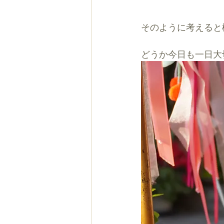
そのように考えると
どうか今日も一日大