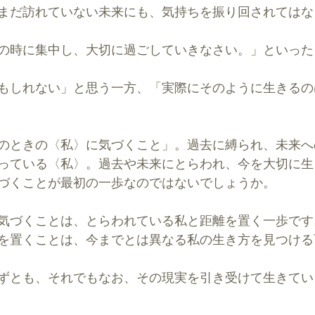
まだ訪れていない未来にも、気持ちを振り回されてはな
の時に集中し、大切に過ごしていきなさい。」といった
もしれない」と思う一方、「実際にそのように生きるの
のときの〈私〉に気づくこと」。過去に縛られ、未来へ
っている〈私〉。過去や未来にとらわれ、今を大切に生
づくことが最初の一歩なのではないでしょうか。
気づくことは、とらわれている私と距離を置く一歩です
を置くことは、今までとは異なる私の生き方を見つける
ずとも、それでもなお、その現実を引き受けて生きてい