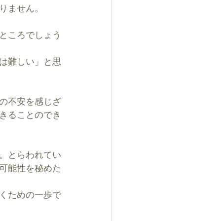
りません。
ところでしょう
は難しい」と思
の不安を感じざ
きることのでき
。とらわれてい
可能性を秘めた
くための一歩で