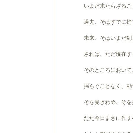
いまだ来たらざるこ
過去、そはすでに捨
未来、そはいまだ到
されば、ただ現在す
そのところにおいて
揺らぐことなく、動
そを見きわめ、そを
ただ今日まさに作す