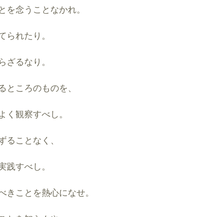
とを念うことなかれ。
てられたり。
らざるなり。
るところのものを、
よく観察すべし。
ずることなく、
実践すべし。
べきことを熱心になせ。