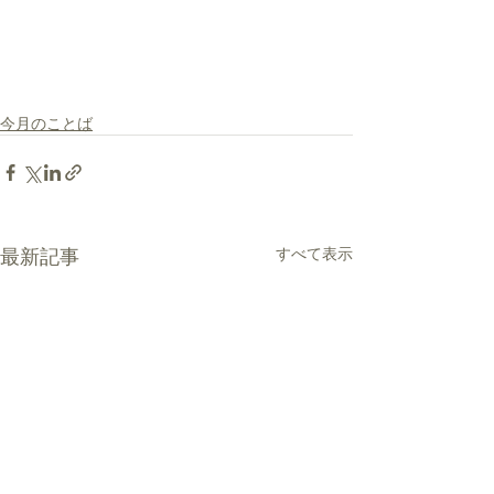
今月のことば
最新記事
すべて表示