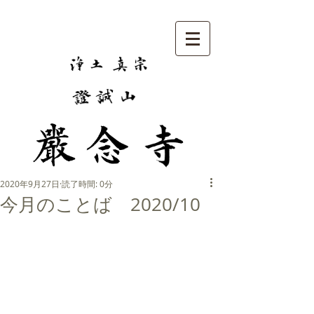
2020年9月27日
読了時間: 0分
今月のことば 2020/10