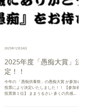
2025年12月24日