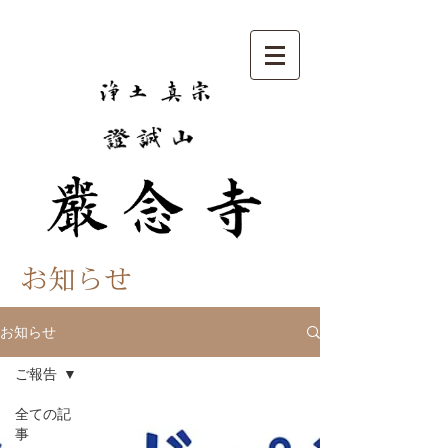
お知らせ
お知らせ
ご報告
全ての記
事