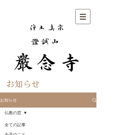
お知らせ
お知らせ
仏教の窓
全ての記事
今月のこと