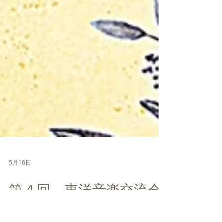
5月16日