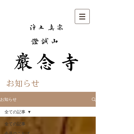
お知らせ
お知らせ
全ての記事
全ての記事
今月のことば