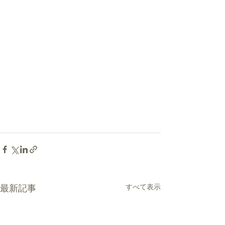
最新記事
すべて表示